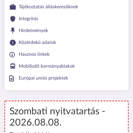
Tájékoztatás álláskeresőknek
Integritás
Hirdetmények
Közérdekű adatok
Hasznos linkek
Mobilizált kormányablakok
Európai uniós projektek
Szombati nyitvatartás -
2026.08.08.