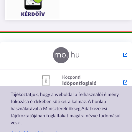
Tájékoztatjuk, hogy a weboldal a felhasználói élmény
fokozása érdekében sütiket alkalmaz. A honlap
használatával a Miniszterelnökség Adatkezelési
tájékoztatójában foglaltakat magára nézve tudomásul
veszi.