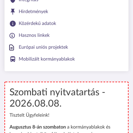
Hirdetmények
Közérdekű adatok
Hasznos linkek
Európai uniós projektek
Mobilizált kormányablakok
Szombati nyitvatartás -
2026.08.08.
Tisztelt Ügyfeleink!
Augusztus 8-án szombaton
a kormányablakok és