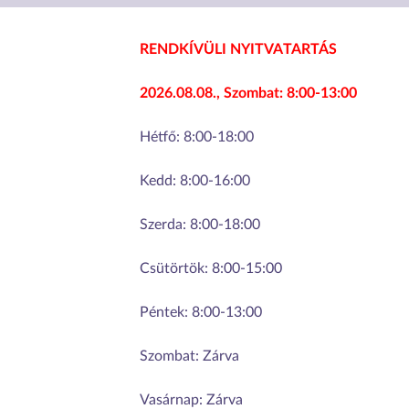
RENDKÍVÜLI NYITVATARTÁS
2026.08.08., Szombat:
8:00-13:00
Hétfő:
8:00-18:00
Kedd:
8:00-16:00
Szerda:
8:00-18:00
Csütörtök:
8:00-15:00
Péntek:
8:00-13:00
Szombat:
Zárva
Vasárnap:
Zárva