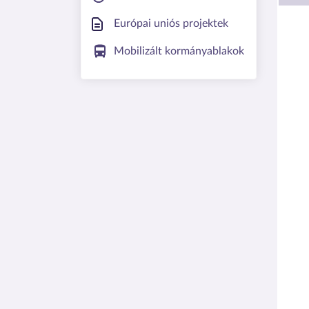
Európai uniós projektek
Mobilizált kormányablakok