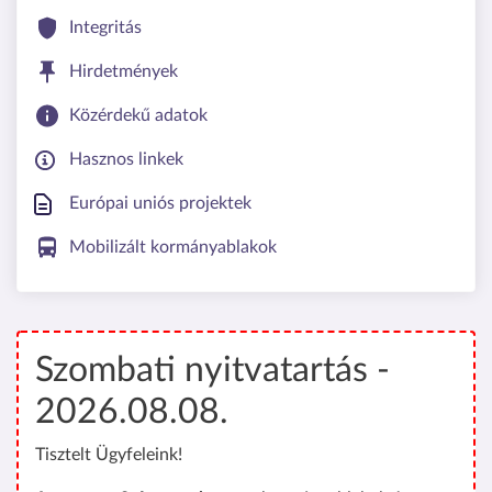
Integritás
Hirdetmények
Közérdekű adatok
Hasznos linkek
Európai uniós projektek
Mobilizált kormányablakok
Szombati nyitvatartás -
2026.08.08.
Tisztelt Ügyfeleink!