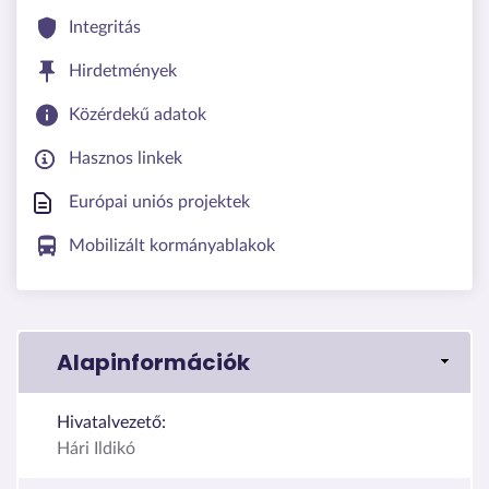
Integritás
Hirdetmények
Közérdekű adatok
Hasznos linkek
Európai uniós projektek
Mobilizált kormányablakok
Alapinformációk
Hivatalvezető:
Hári Ildikó