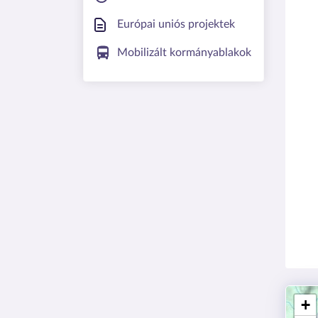
Európai uniós projektek
Mobilizált kormányablakok
+