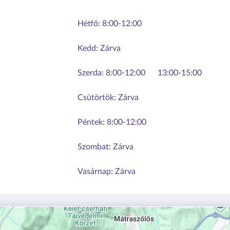
Hétfő:
8:00-12:00
Kedd:
Zárva
Szerda:
8:00-12:00
13:00-15:00
Csütörtök:
Zárva
Péntek:
8:00-12:00
Szombat:
Zárva
Vasárnap:
Zárva