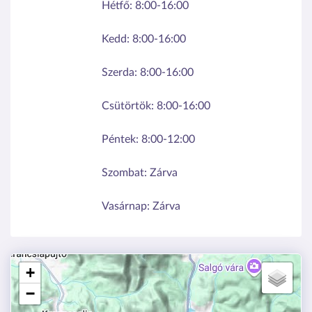
Hétfő:
8:00-16:00
Kedd:
8:00-16:00
Szerda:
8:00-16:00
Csütörtök:
8:00-16:00
Péntek:
8:00-12:00
Szombat:
Zárva
Vasárnap:
Zárva
+
−