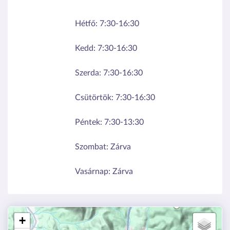
Hétfő:
7:30-16:30
Kedd:
7:30-16:30
Szerda:
7:30-16:30
Csütörtök:
7:30-16:30
Péntek:
7:30-13:30
Szombat:
Zárva
Vasárnap:
Zárva
+