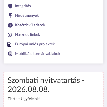
Integritás
Hirdetmények
Közérdekű adatok
Hasznos linkek
Európai uniós projektek
Mobilizált kormányablakok
Szombati nyitvatartás -
2026.08.08.
Tisztelt Ügyfeleink!