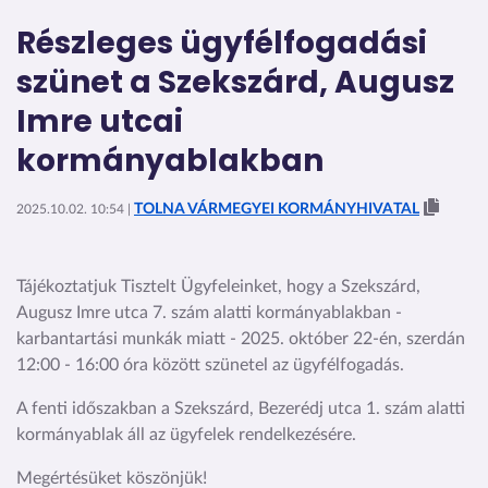
Részleges ügyfélfogadási
szünet a Szekszárd, Augusz
Imre utcai
kormányablakban
TOLNA VÁRMEGYEI KORMÁNYHIVATAL
2025.10.02. 10:54 |
Tájékoztatjuk Tisztelt Ügyfeleinket, hogy a Szekszárd,
Augusz Imre utca 7. szám alatti kormányablakban -
karbantartási munkák miatt - 2025. október 22-én, szerdán
12:00 - 16:00 óra között szünetel az ügyfélfogadás.
A fenti időszakban a Szekszárd, Bezerédj utca 1. szám alatti
kormányablak áll az ügyfelek rendelkezésére.
Megértésüket köszönjük!