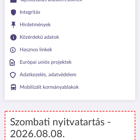
Integritás
Hirdetmények
Közérdekű adatok
Hasznos linkek
Európai uniós projektek
Adatkezelés, adatvédelem
Mobilizált kormányablakok
Szombati nyitvatartás -
2026.08.08.