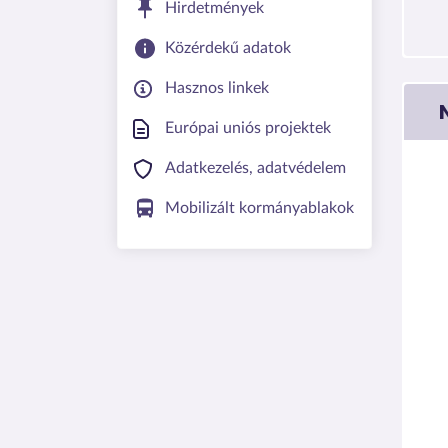
Hirdetmények
Közérdekű adatok
Hasznos linkek
Európai uniós projektek
Adatkezelés, adatvédelem
Mobilizált kormányablakok