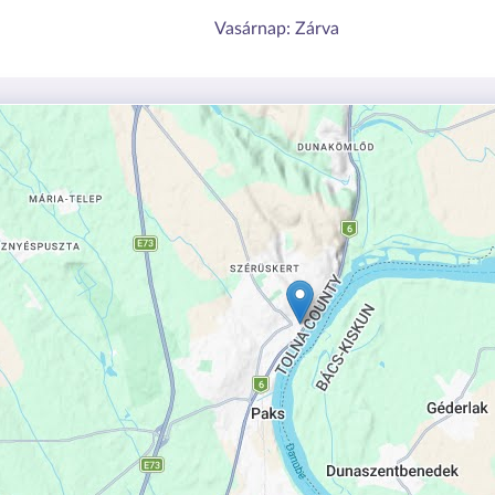
Vasárnap:
Zárva