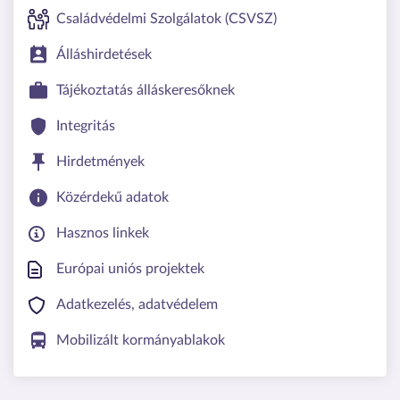
Családvédelmi Szolgálatok (CSVSZ)
Álláshirdetések
Tájékoztatás álláskeresőknek
Integritás
Hirdetmények
Közérdekű adatok
Hasznos linkek
Európai uniós projektek
Adatkezelés, adatvédelem
Mobilizált kormányablakok