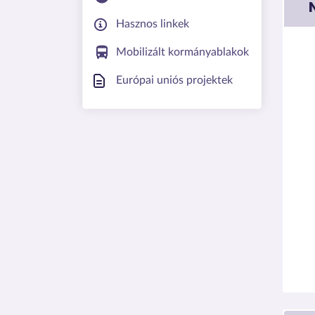
Hasznos linkek
Mobilizált kormányablakok
Európai uniós projektek