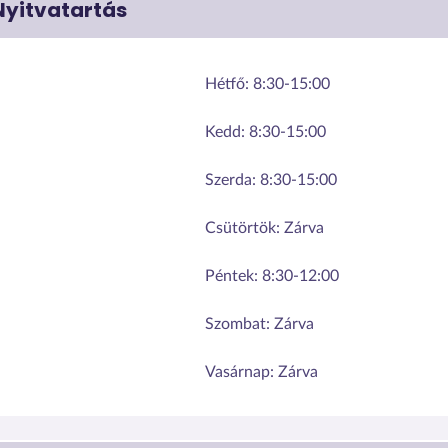
Nyitvatartás
Hétfő:
8:30-15:00
Kedd:
8:30-15:00
Szerda:
8:30-15:00
Csütörtök:
Zárva
Péntek:
8:30-12:00
Szombat:
Zárva
Vasárnap:
Zárva