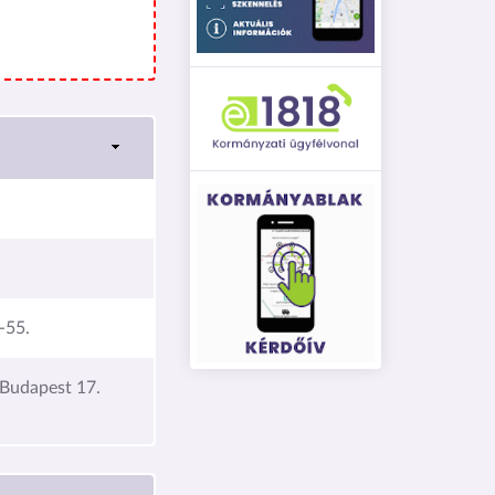
-55.
 Budapest 17.