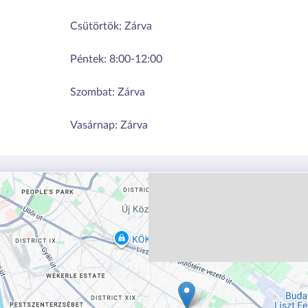
Csütörtök:
Zárva
Péntek:
8:00-12:00
Szombat:
Zárva
Vasárnap:
Zárva