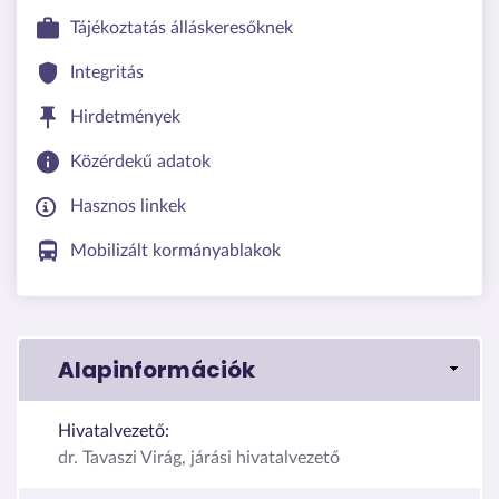
Tájékoztatás álláskeresőknek
Integritás
Hirdetmények
Közérdekű adatok
Hasznos linkek
Mobilizált kormányablakok
Alapinformációk
Hivatalvezető:
dr. Tavaszi Virág, járási hivatalvezető