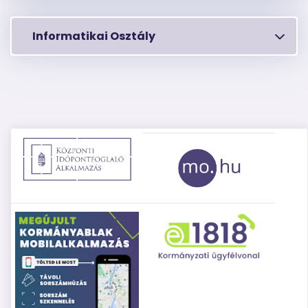
Informatikai Osztály