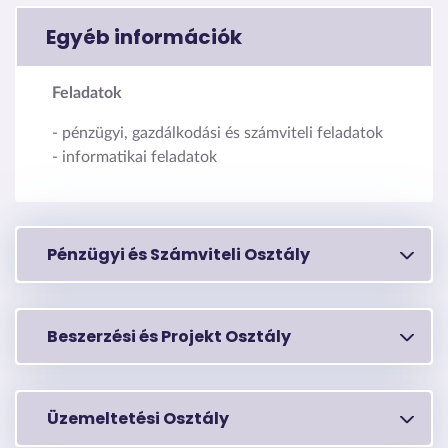
Egyéb információk
Feladatok
- pénzügyi, gazdálkodási és számviteli feladatok
- informatikai feladatok
Pénzügyi és Számviteli Osztály
Beszerzési és Projekt Osztály
Üzemeltetési Osztály