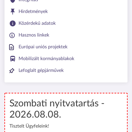
Hirdetmények
Közérdekű adatok
Hasznos linkek
Európai uniós projektek
Mobilizált kormányablakok
Lefoglalt gépjárművek
Szombati nyitvatartás -
2026.08.08.
Tisztelt Ügyfeleink!