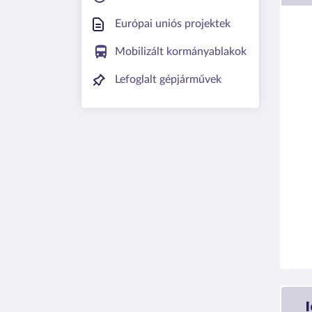
Európai uniós projektek
Mobilizált kormányablakok
Lefoglalt gépjárművek