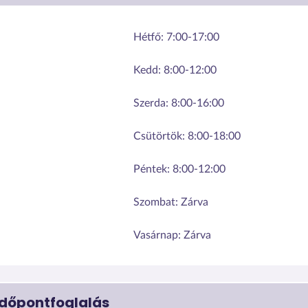
Hétfő:
7:00-17:00
Kedd:
8:00-12:00
Szerda:
8:00-16:00
Csütörtök:
8:00-18:00
Péntek:
8:00-12:00
Szombat:
Zárva
Vasárnap:
Zárva
Időpontfoglalás