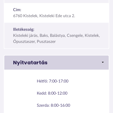
Cím:
6760 Kistelek, Kisteleki Ede utca 2.
Illetékesség:
Kisteleki járás, Baks, Balástya, Csengele, Kistelek,
Ópusztaszer, Pusztaszer
Nyitvatartás
Hétfő:
7:00-17:00
Kedd:
8:00-12:00
Szerda:
8:00-16:00