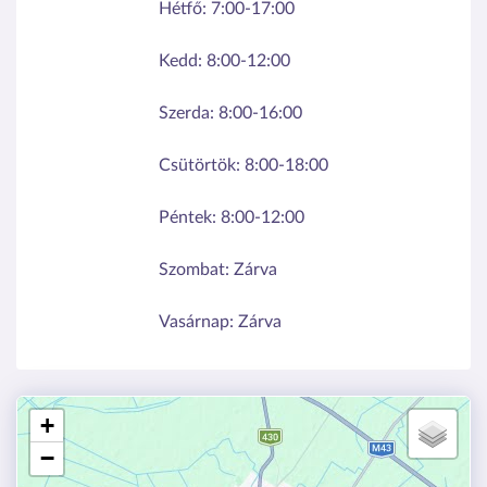
Hétfő:
7:00-17:00
Kedd:
8:00-12:00
Szerda:
8:00-16:00
Csütörtök:
8:00-18:00
Péntek:
8:00-12:00
Szombat:
Zárva
Vasárnap:
Zárva
+
−