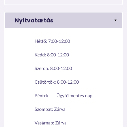
Nyitvatartás
Hétfő:
7:00-12:00
Kedd:
8:00-12:00
Szerda:
8:00-12:00
Csütörtök:
8:00-12:00
Péntek:
Ügyfélmentes nap
Szombat:
Zárva
Vasárnap:
Zárva