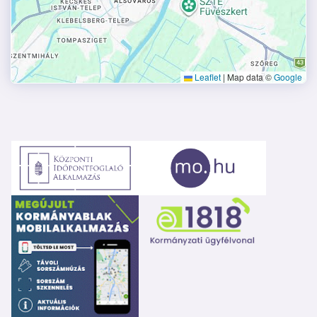
Leaflet
|
Map data ©
Google