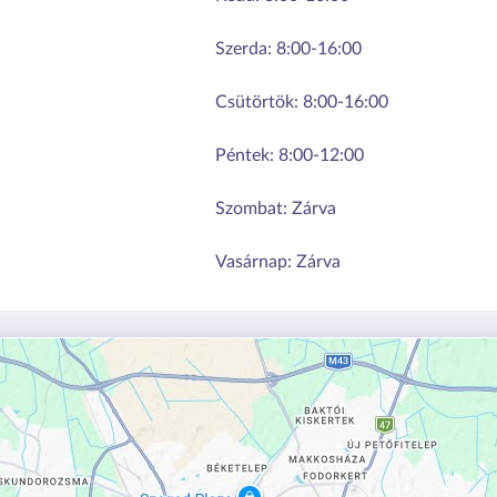
Szerda:
8:00-16:00
Csütörtök:
8:00-16:00
Péntek:
8:00-12:00
Szombat:
Zárva
Vasárnap:
Zárva