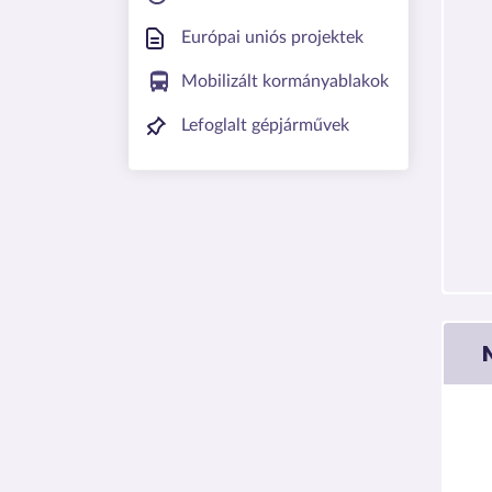
Európai uniós projektek
Mobilizált kormányablakok
Lefoglalt gépjárművek