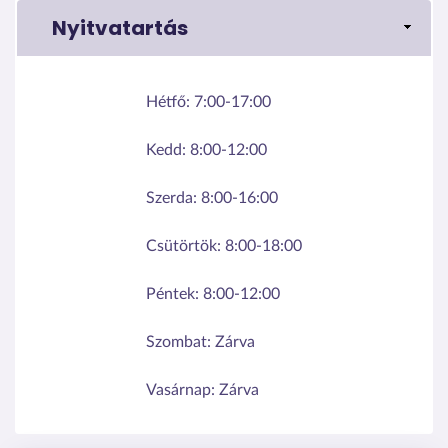
Nyitvatartás
Hétfő:
7:00-17:00
Kedd:
8:00-12:00
Szerda:
8:00-16:00
Csütörtök:
8:00-18:00
Péntek:
8:00-12:00
Szombat:
Zárva
Vasárnap:
Zárva