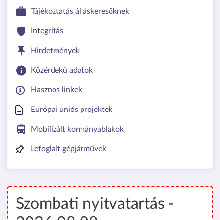
Tájékoztatás álláskeresőknek
Integritás
Hirdetmények
Közérdekű adatok
Hasznos linkek
Európai uniós projektek
Mobilizált kormányablakok
Lefoglalt gépjárművek
Szombati nyitvatartás -